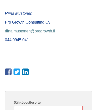
Riina Mustonen
Pro Growth Consulting Oy
riina.mustonen@progrowth.fi
044 9945 041
Sähköpostiosoite