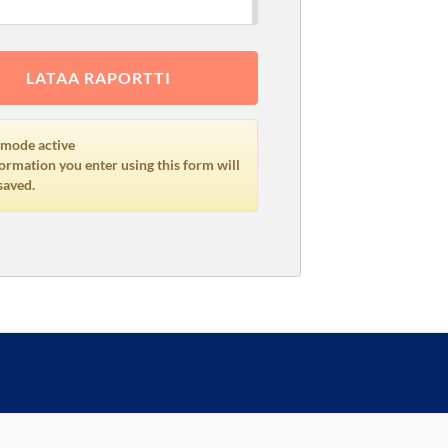
 mode active
ormation you enter using this form will
saved.